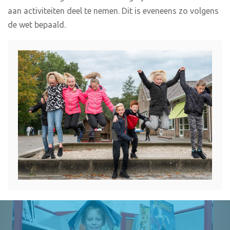
aan activiteiten deel te nemen. Dit is eveneens zo volgens
de wet bepaald.