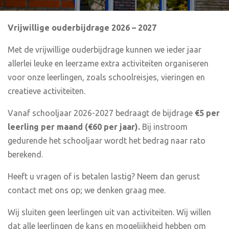
Vrijwillige ouderbijdrage 2026 – 2027
Met de vrijwillige ouderbijdrage kunnen we ieder jaar
allerlei leuke en leerzame extra activiteiten organiseren
voor onze leerlingen, zoals schoolreisjes, vieringen en
creatieve activiteiten.
Vanaf schooljaar 2026-2027 bedraagt de bijdrage
€5 per
leerling per maand (€60 per jaar).
Bij instroom
gedurende het schooljaar wordt het bedrag naar rato
berekend.
Heeft u vragen of is betalen lastig? Neem dan gerust
contact met ons op; we denken graag mee.
Wij sluiten geen leerlingen uit van activiteiten. Wij willen
dat alle leerlingen de kans en mogelijkheid hebben om